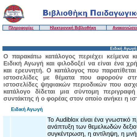
Πληροφορίες
Ηλεκτρονική Βιβλιοθήκη
Ανακοινώσει
Ειδική Αγωγή
Ο παρακάτω κατάλογος περιέχει κείμενα 
Ειδική Αγωγή και φιλοδοξεί να είναι ένα χρ
και ερευνητή. Ο κατάλογος που παρατίθεται
ιστοσελίδες με θέματα που αφορούν στη
ιστοσελίδες ψηφιακών περιοδικών που ασχο
κατάλογο δίδεται μια σύντομη περιγραφή
συντάκτης ή ο φορέας στον οποίο ανήκει η ισ
Ειδική Αγωγή
Το Audiblox είναι ένα γνωστικό 
ανάπτυξη των θεμελιωδών δεξι
συγκέντρωση, η αντίληψη, η μνήμ