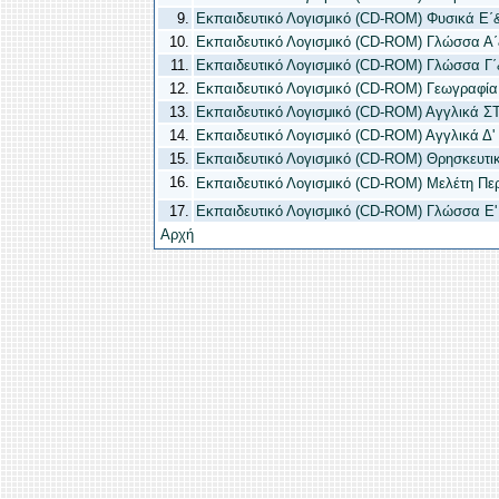
9.
Εκπαιδευτικό Λογισμικό (CD-ROM) Φυσικά Ε΄&
10.
Εκπαιδευτικό Λογισμικό (CD-ROM) Γλώσσα Α΄
11.
Εκπαιδευτικό Λογισμικό (CD-ROM) Γλώσσα Γ΄
12.
Εκπαιδευτικό Λογισμικό (CD-ROM) Γεωγραφία
13.
Εκπαιδευτικό Λογισμικό (CD-ROM) Αγγλικά ΣΤ
14.
Εκπαιδευτικό Λογισμικό (CD-ROM) Αγγλικά Δ' 
15.
Εκπαιδευτικό Λογισμικό (CD-ROM) Θρησκευτικ
16
.
Εκπαιδευτικό Λογισμικό (CD-ROM) Μελέτη Περι
17
.
Εκπαιδευτικό Λογισμικό (CD-ROM) Γλώσσα Ε' 
Αρχή